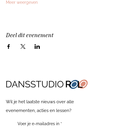
Meer weergeven
Deel dit evenement
Wil je het laatste nieuws over alle
evenementen, acties en lessen?
Voer je e-mailadres in