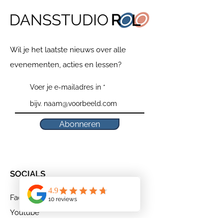
Wil je het laatste nieuws over alle
evenementen, acties en lessen?
Voer je e-mailadres in
Abonneren
SOCIALS
Facebook
Youtube