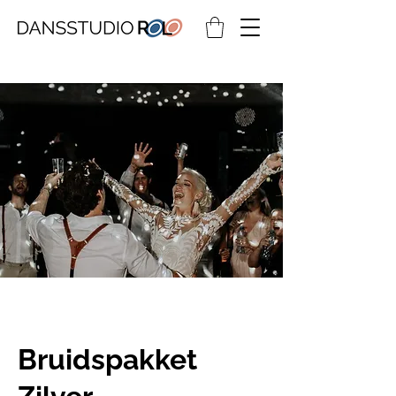
Bruidspakket