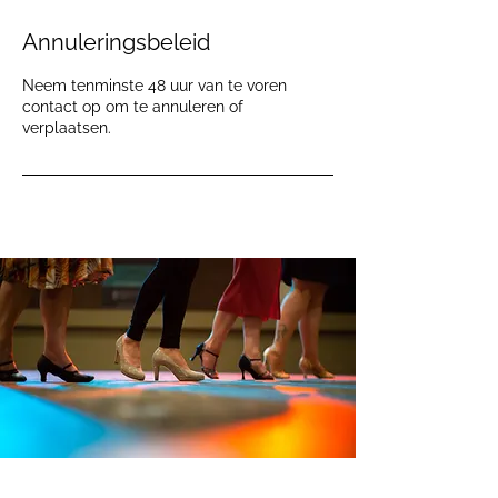
Annuleringsbeleid
Neem tenminste 48 uur van te voren
contact op om te annuleren of
verplaatsen.